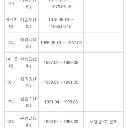
7대
회)
1976.06.15
8~12
이승재(1
1976.06.16. ~
대
회)
1985.06.15
장경석(2
13대
1985.06.16. ~ 1987.08
회)
14~15
신승철(2
1987.09 ~ 1989.08
대
회)
김의경(1
16대
1989.09 ~ 1991.03
회)
김길수(1
17대
1991.04 ~1993.03
회)
윤영섭(3
18대
1993.04 ~ 1998.03
서령중•고 분리
회)