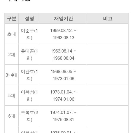
구분
성명
재임기간
비고
이준구(1
1959.08.12. ~
초대
회)
1963.08.13
유대곤(1
1963.08.14 ~
2대
회)
1968.08.04
이관호(1
1968.08.05 ~
3~4대
회)
1973.01.06
이복성(1
1973.01.04. ~
5대
회)
1974.01.06
조복호(2
1974.01.07. ~
6대
회)
1975.08.31
이복성(1
1975.09.01. ~